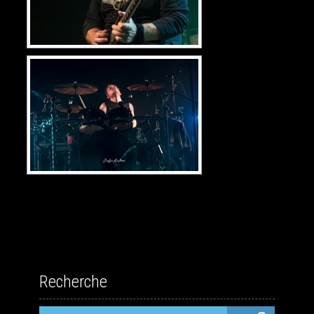
Recherche