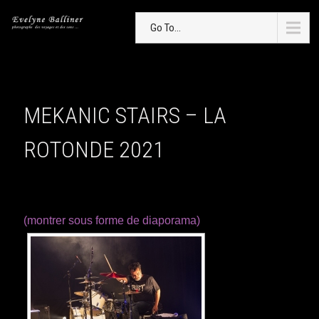
Go To...
MEKANIC STAIRS – LA
ROTONDE 2021
(montrer sous forme de diaporama)