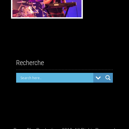
Recherche