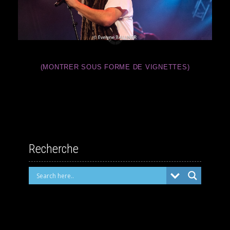
(MONTRER SOUS FORME DE VIGNETTES)
Recherche