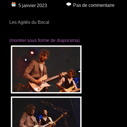
Pas de commentaire
5 janvier 2023
Les Agités du Bocal
(montrer sous forme de diaporama)