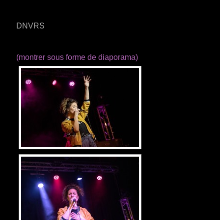
DNVRS
(montrer sous forme de diaporama)