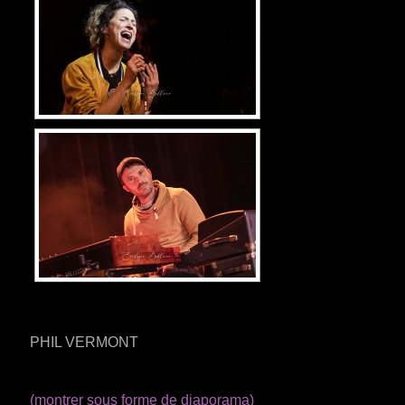
PHIL VERMONT
(montrer sous forme de diaporama)