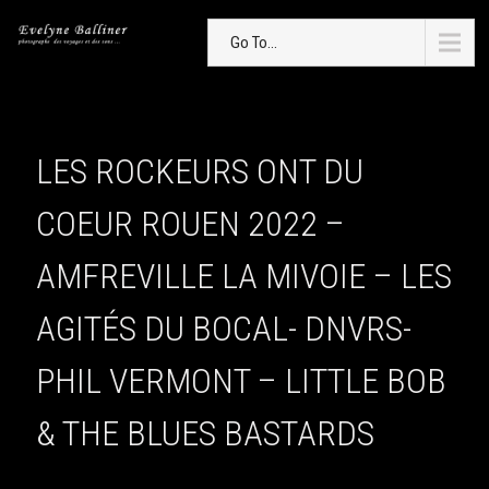
Go To...
LES ROCKEURS ONT DU
COEUR ROUEN 2022 –
AMFREVILLE LA MIVOIE – LES
AGITÉS DU BOCAL- DNVRS-
PHIL VERMONT – LITTLE BOB
& THE BLUES BASTARDS