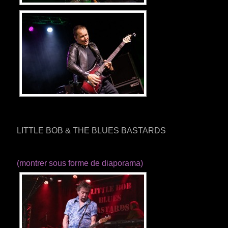
LITTLE BOB & THE BLUES BASTARDS
(montrer sous forme de diaporama)