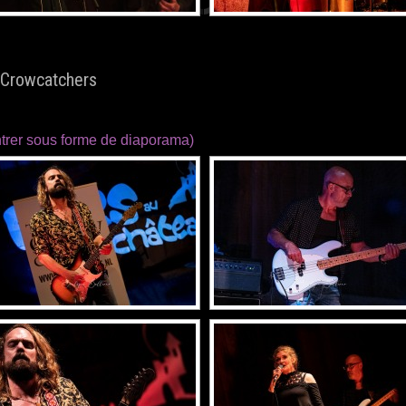
 Crowcatchers
trer sous forme de diaporama)