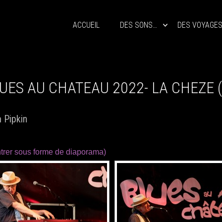
ACCUEIL
DES SONS…
DES VOYAGE
UES AU CHATEAU 2022- LA CHEZE 
 Pipkin
trer sous forme de diaporama)