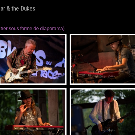
ar & the Dukes
trer sous forme de diaporama)