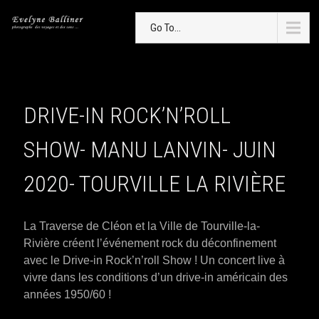
Go To...
DRIVE-IN ROCK’N’ROLL
SHOW- MANU LANVIN- JUIN
2020- TOURVILLE LA RIVIÈRE
La Traverse de Cléon et la Ville de Tourville-la-
Rivière créent l’événement rock du déconfinement
avec le Drive-in Rock’n’roll Show ! Un concert live à
vivre dans les conditions d’un drive-in américain des
années 1950/60 !