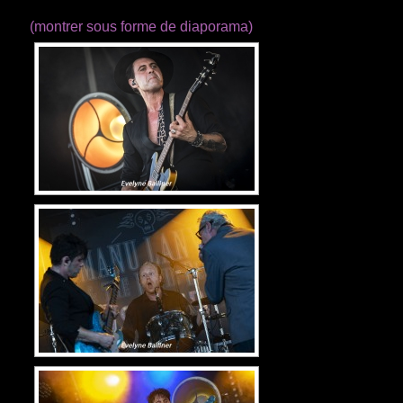
(montrer sous forme de diaporama)