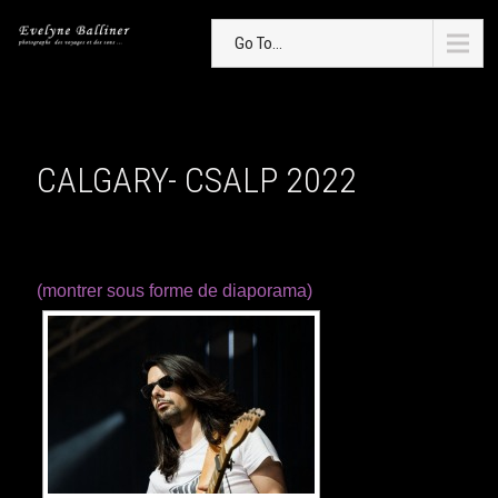
Go To...
CALGARY- CSALP 2022
(montrer sous forme de diaporama)