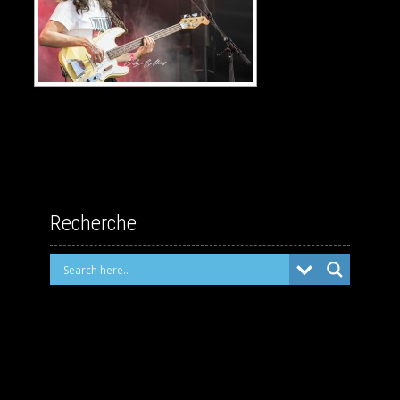
Recherche