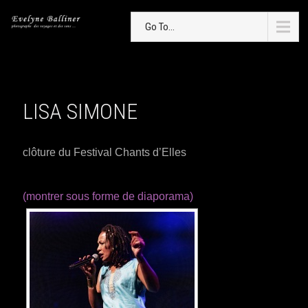
Go To...
LISA SIMONE
clôture du Festival Chants d’Elles
(montrer sous forme de diaporama)