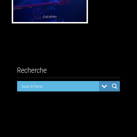
Recherche