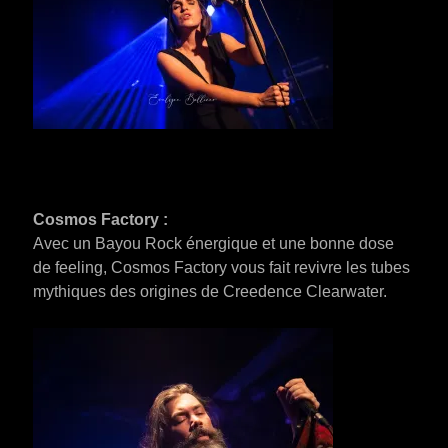
Cosmos Factory :
Avec un Bayou Rock énergique et une bonne dose
de feeling, Cosmos Factory vous fait revivre les tubes
mythiques des origines de Creedence Clearwater.