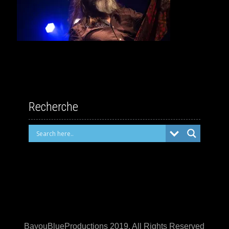
Recherche
BayouBlueProductions 2019. All Rights Reserved