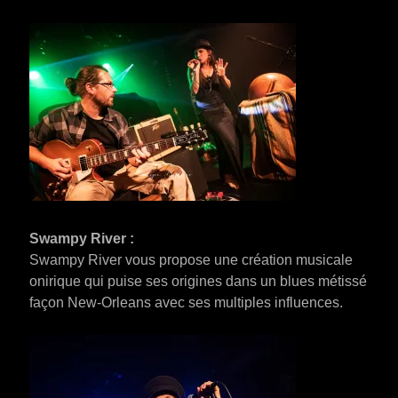
Swampy River :
Swampy River vous propose une création musicale
onirique qui puise ses origines dans un blues métissé
façon New-Orleans avec ses multiples influences.